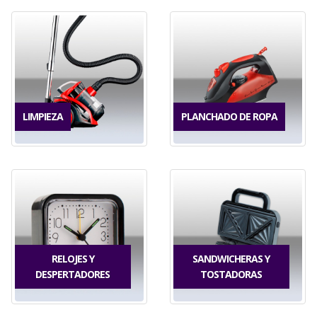
LIMPIEZA
PLANCHADO DE ROPA
RELOJES Y
SANDWICHERAS Y
DESPERTADORES
TOSTADORAS