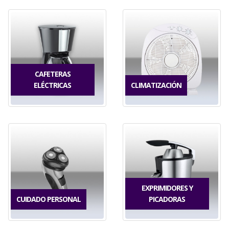
CAFETERAS
ELÉCTRICAS
CLIMATIZACIÓN
EXPRIMIDORES Y
CUIDADO PERSONAL
PICADORAS