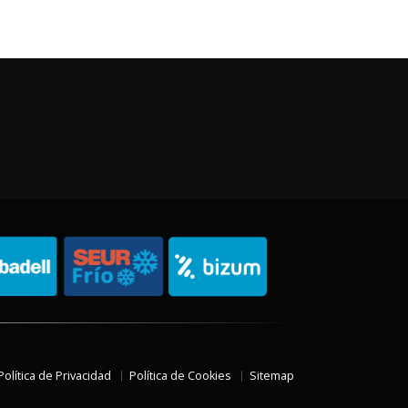
Política de Privacidad
Política de Cookies
Sitemap