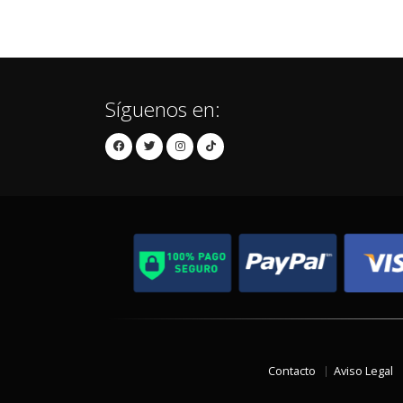
Síguenos en:
Contacto
Aviso Legal