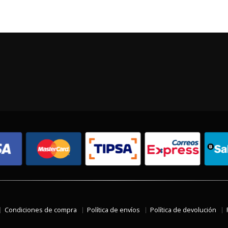
Condiciones de compra
Política de envíos
Política de devolución