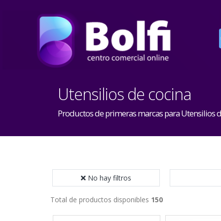
Utensilios de cocina
Productos de primeras marcas para Utensilios d
No hay filtros
Total de productos disponibles
150