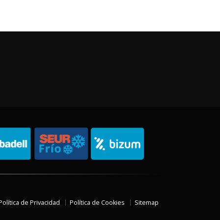
Política de Privacidad
Política de Cookies
Sitemap