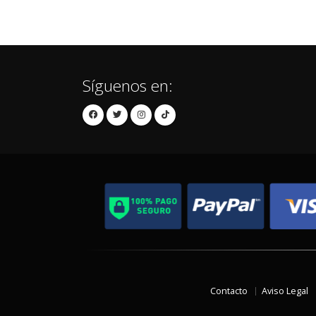
Síguenos en:
Contacto
Aviso Legal