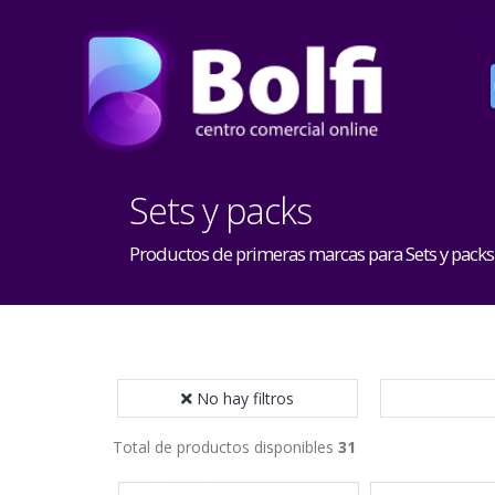
Sets y packs
Productos de primeras marcas para Sets y packs
No hay filtros
Total de productos disponibles
31