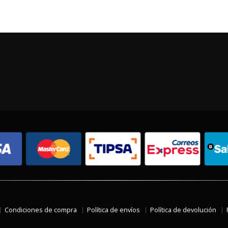
Condiciones de compra
Política de envíos
Política de devolución