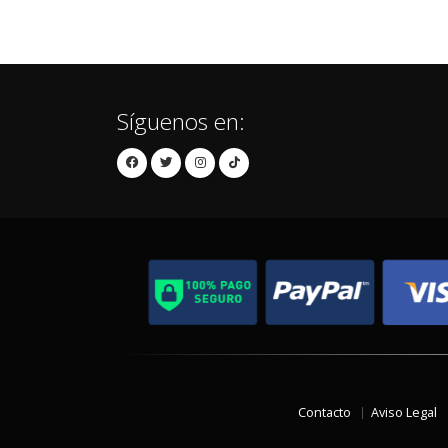
Síguenos en:
Contacto
Aviso Legal