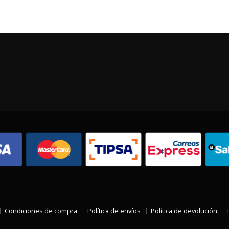
Condiciones de compra
Política de envíos
Política de devolución