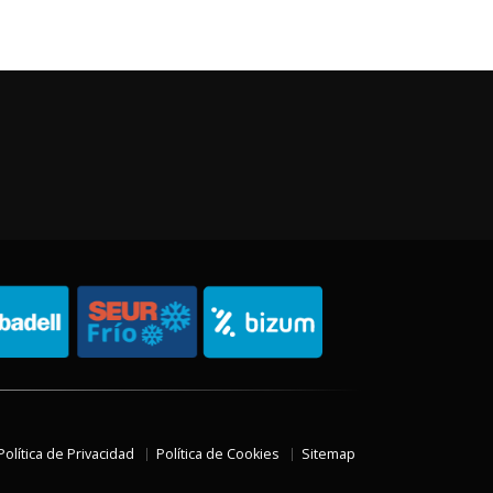
Política de Privacidad
Política de Cookies
Sitemap