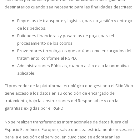
destinatarios cuando sea necesario para las finalidades descritas:
Empresas de transporte y logística, para la gestión y entrega
de los pedidos.
Entidades financieras y pasarelas de pago, para el
procesamiento de los cobros.
Proveedores tecnológicos que actúan como encargados del
tratamiento, conforme al RGPD.
Administraciones Públicas, cuando así lo exija la normativa
aplicable.
El proveedor de la plataforma tecnológica que gestiona el Sitio Web
tiene acceso a los datos en su condición de encargado del
tratamiento, bajo las instrucciones del Responsable y con las
garantías exigidas por el RGPD.
No se realizan transferencias internacionales de datos fuera del
Espacio Económico Europeo, salvo que sea estrictamente necesario
para la ejecución del servicio, en cuyo caso se adoptarán las