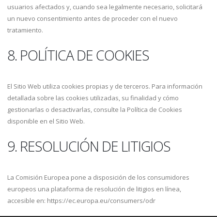
usuarios afectados y, cuando sea legalmente necesario, solicitará
un nuevo consentimiento antes de proceder con el nuevo
tratamiento.
8. POLÍTICA DE COOKIES
El Sitio Web utiliza cookies propias y de terceros. Para información
detallada sobre las cookies utilizadas, su finalidad y cómo
gestionarlas o desactivarlas, consulte la Política de Cookies
disponible en el Sitio Web.
9. RESOLUCIÓN DE LITIGIOS
La Comisión Europea pone a disposición de los consumidores
europeos una plataforma de resolución de litigios en línea,
accesible en: https://ec.europa.eu/consumers/odr