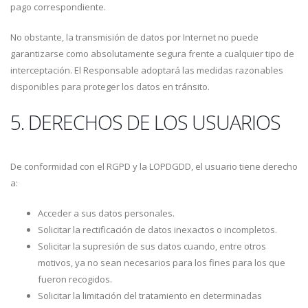
pago correspondiente.
No obstante, la transmisión de datos por Internet no puede
garantizarse como absolutamente segura frente a cualquier tipo de
interceptación. El Responsable adoptará las medidas razonables
disponibles para proteger los datos en tránsito.
5. DERECHOS DE LOS USUARIOS
De conformidad con el RGPD y la LOPDGDD, el usuario tiene derecho
a:
Acceder a sus datos personales.
Solicitar la rectificación de datos inexactos o incompletos.
Solicitar la supresión de sus datos cuando, entre otros
motivos, ya no sean necesarios para los fines para los que
fueron recogidos.
Solicitar la limitación del tratamiento en determinadas