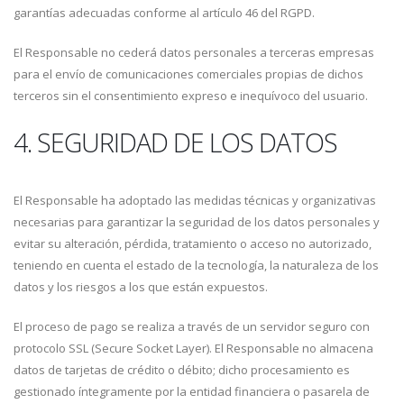
garantías adecuadas conforme al artículo 46 del RGPD.
El Responsable no cederá datos personales a terceras empresas
para el envío de comunicaciones comerciales propias de dichos
terceros sin el consentimiento expreso e inequívoco del usuario.
4. SEGURIDAD DE LOS DATOS
El Responsable ha adoptado las medidas técnicas y organizativas
necesarias para garantizar la seguridad de los datos personales y
evitar su alteración, pérdida, tratamiento o acceso no autorizado,
teniendo en cuenta el estado de la tecnología, la naturaleza de los
datos y los riesgos a los que están expuestos.
El proceso de pago se realiza a través de un servidor seguro con
protocolo SSL (Secure Socket Layer). El Responsable no almacena
datos de tarjetas de crédito o débito; dicho procesamiento es
gestionado íntegramente por la entidad financiera o pasarela de