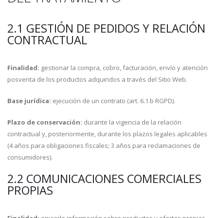
2.1 GESTIÓN DE PEDIDOS Y RELACIÓN
CONTRACTUAL
Finalidad:
gestionar la compra, cobro, facturación, envío y atención
posventa de los productos adquiridos a través del Sitio Web.
Base jurídica:
ejecución de un contrato (art. 6.1.b RGPD).
Plazo de conservación:
durante la vigencia de la relación
contractual y, posteriormente, durante los plazos legales aplicables
(4 años para obligaciones fiscales; 3 años para reclamaciones de
consumidores).
2.2 COMUNICACIONES COMERCIALES
PROPIAS