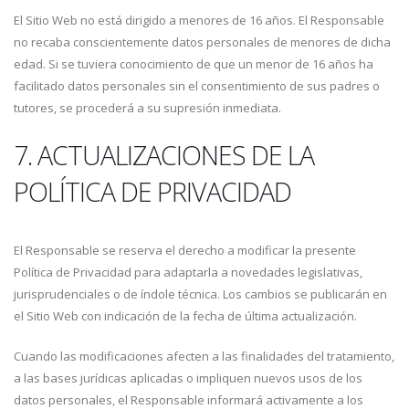
El Sitio Web no está dirigido a menores de 16 años. El Responsable
no recaba conscientemente datos personales de menores de dicha
edad. Si se tuviera conocimiento de que un menor de 16 años ha
facilitado datos personales sin el consentimiento de sus padres o
tutores, se procederá a su supresión inmediata.
7. ACTUALIZACIONES DE LA
POLÍTICA DE PRIVACIDAD
El Responsable se reserva el derecho a modificar la presente
Política de Privacidad para adaptarla a novedades legislativas,
jurisprudenciales o de índole técnica. Los cambios se publicarán en
el Sitio Web con indicación de la fecha de última actualización.
Cuando las modificaciones afecten a las finalidades del tratamiento,
a las bases jurídicas aplicadas o impliquen nuevos usos de los
datos personales, el Responsable informará activamente a los