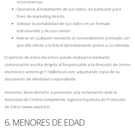
circunstancias.
Oponerse al tratamiento de sus datos, en particular para
fines de marketing directo.
Solicitar la portabilidad de sus datos en un formato
estructurado y de uso común.
Retirar en cualquier momento el consentimiento prestado, sin
que ello afecte a la licitud del tratamiento previo a su retirada.
El ejercicio de estos derechos puede realizarse mediante
comunicación escrita dirigida al Responsable a la dirección de correo
electrónico antoniogr1116@icloud.com, adjuntando copia de su
documento de identidad o equivalente.
Asimismo, tiene derecho a presentar una reclamación ante la
Autoridad de Control competente: Agencia Española de Protección
de Datos (www.aepd.es).
6. MENORES DE EDAD